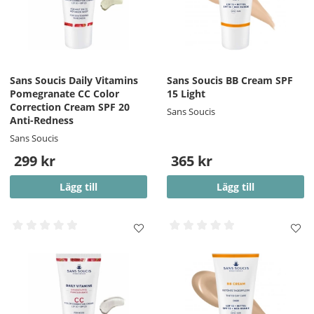
Sans Soucis Daily Vitamins
Sans Soucis BB Cream SPF
Pomegranate CC Color
15 Light
Correction Cream SPF 20
Sans Soucis
Anti-Redness
Sans Soucis
299 kr
365 kr
Lägg till
Lägg till