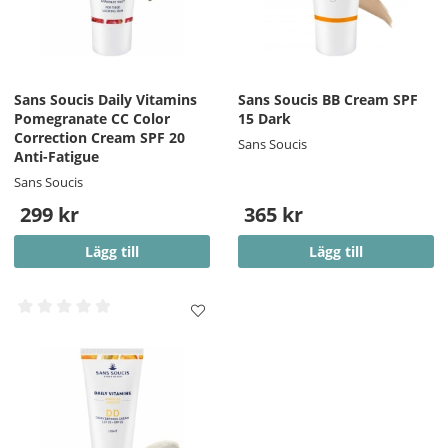
Sans Soucis Daily Vitamins
Sans Soucis BB Cream SPF
Pomegranate CC Color
15 Dark
Correction Cream SPF 20
Sans Soucis
Anti-Fatigue
Sans Soucis
299 kr
365 kr
Lägg till
Lägg till