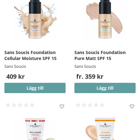
Sans Soucis Foundation
Sans Soucis Foundation
Cellular Moisture SPF 15
Pure Matt SPF 15
Sans Soucis
Sans Soucis
409 kr
fr. 359 kr
Lägg till
Lägg till