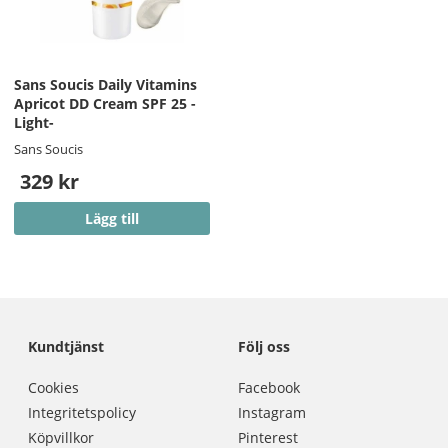
Sans Soucis Daily Vitamins
Apricot DD Cream SPF 25 -
Light-
Sans Soucis
329 kr
Lägg till
Kundtjänst
Följ oss
Cookies
Facebook
Integritetspolicy
Instagram
Köpvillkor
Pinterest