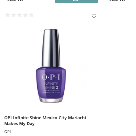
OPI Infinite Shine Mexico City Mariachi
Makes My Day
OPI