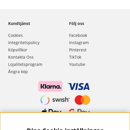
Kundtjänst
Följ oss
Cookies
Facebook
Integritetspolicy
Instagram
Köpvillkor
Pinterest
Kontakta Oss
TikTok
Lojalitetsprogram
Youtube
Ångra köp