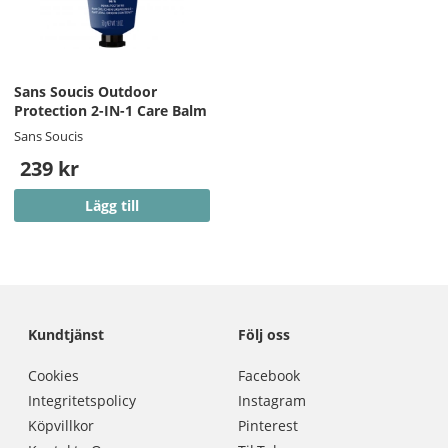
Sans Soucis Outdoor
Protection 2-IN-1 Care Balm
Sans Soucis
239 kr
Lägg till
Kundtjänst
Följ oss
Cookies
Facebook
Integritetspolicy
Instagram
Köpvillkor
Pinterest