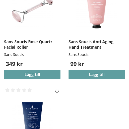
Sans Soucis Rose Quartz
Sans Soucis Anti Aging
Facial Roller
Hand Treatment
Sans Soucis
Sans Soucis
349 kr
99 kr
Lägg till
Lägg till