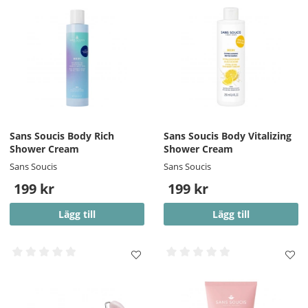
Sans Soucis Body Rich
Sans Soucis Body Vitalizing
Shower Cream
Shower Cream
Sans Soucis
Sans Soucis
199 kr
199 kr
Lägg till
Lägg till