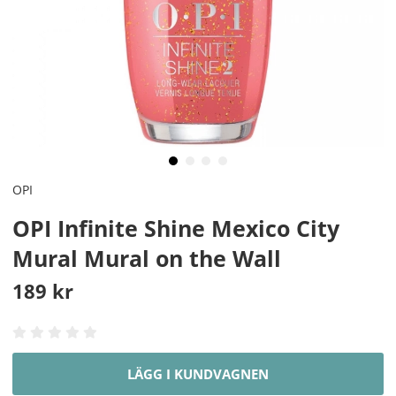
OPI
OPI Infinite Shine Mexico City
Mural Mural on the Wall
189
kr
LÄGG I KUNDVAGNEN