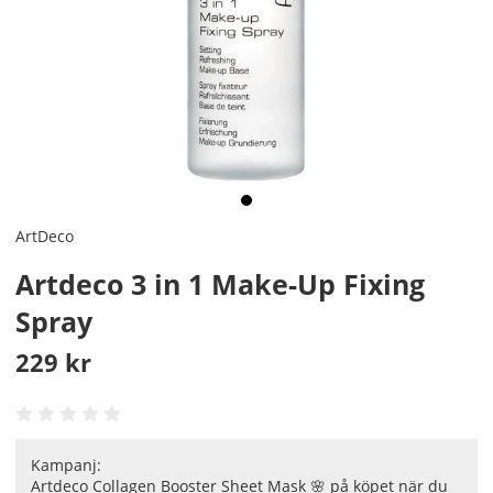
ArtDeco
Artdeco 3 in 1 Make-Up Fixing
Spray
229
kr
Kampanj:
Artdeco Collagen Booster Sheet Mask 🌸 på köpet när du