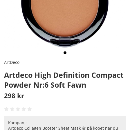
ArtDeco
Artdeco High Definition Compact
Powder Nr:6 Soft Fawn
298
kr
Kampanj:
Artdeco Collagen Booster Sheet Mask 🌸 på köpet när du