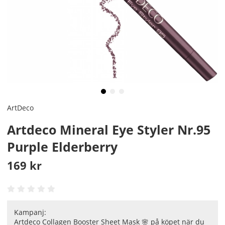
ArtDeco
Artdeco Mineral Eye Styler Nr.95
Purple Elderberry
169
kr
Kampanj:
Artdeco Collagen Booster Sheet Mask 🌸 på köpet när du