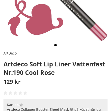
ArtDeco
Artdeco Soft Lip Liner Vattenfast
Nr:190 Cool Rose
129
kr
Kampanj:
Artdeco Collagen Booster Sheet Mask 🌸 på köpet när du