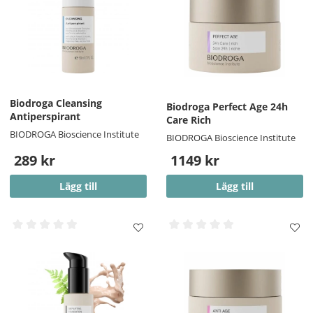
Biodroga Cleansing
Biodroga Perfect Age 24h
Antiperspirant
Care Rich
BIODROGA Bioscience Institute
BIODROGA Bioscience Institute
289 kr
1149 kr
Lägg till
Lägg till