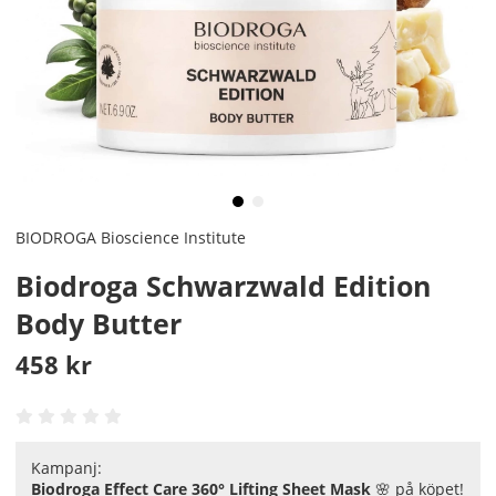
BIODROGA Bioscience Institute
Biodroga Schwarzwald Edition
Body Butter
458
kr
Kampanj:
Biodroga Effect Care 360° Lifting Sheet Mask
🌸 på köpet!