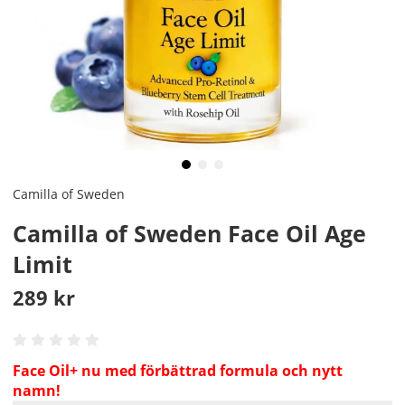
Camilla of Sweden
Camilla of Sweden Face Oil Age
Limit
289
kr
Face Oil+ nu med förbättrad formula och nytt
namn!