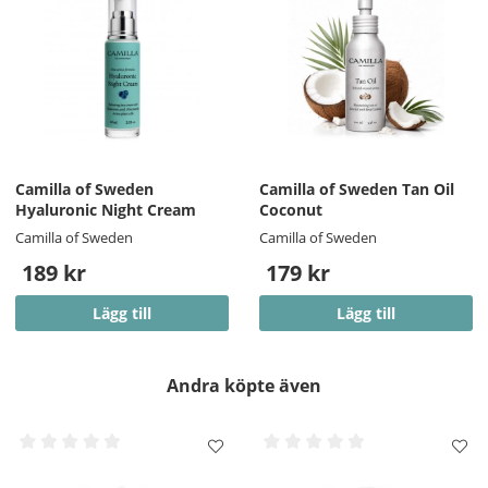
Camilla of Sweden
Camilla of Sweden Tan Oil
Hyaluronic Night Cream
Coconut
Camilla of Sweden
Camilla of Sweden
189 kr
179 kr
Lägg till
Lägg till
Andra köpte även