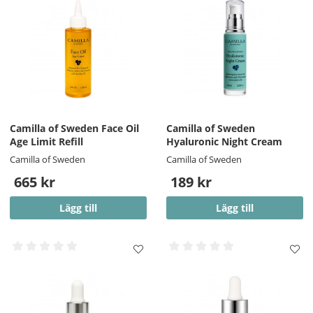
Camilla of Sweden Face Oil
Camilla of Sweden
Age Limit Refill
Hyaluronic Night Cream
Camilla of Sweden
Camilla of Sweden
665 kr
189 kr
Lägg till
Lägg till