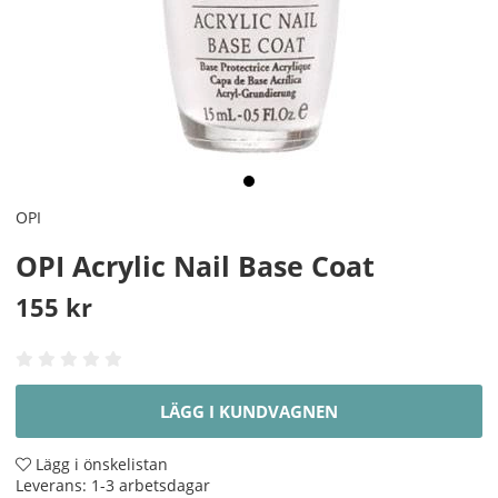
OPI
OPI Acrylic Nail Base Coat
155
kr
LÄGG I KUNDVAGNEN
Lägg i önskelistan
Leverans:
1-3 arbetsdagar