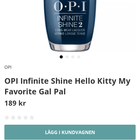
OPI
OPI Infinite Shine Hello Kitty My
Favorite Gal Pal
189
kr
LÄGG I KUNDVAGNEN