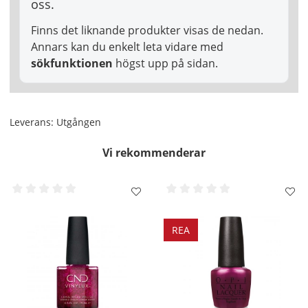
oss.
Finns det liknande produkter visas de nedan.
Annars kan du enkelt leta vidare med
sökfunktionen
högst upp på sidan.
Leverans:
Utgången
Vi rekommenderar
REA