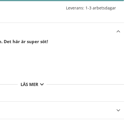
Leverans:
1-3 arbetsdagar
Det här är super söt!
LÄS MER