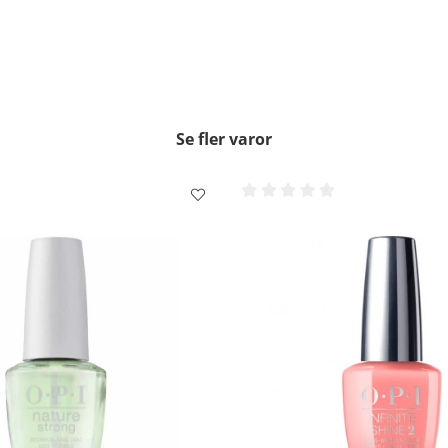
Se fler varor