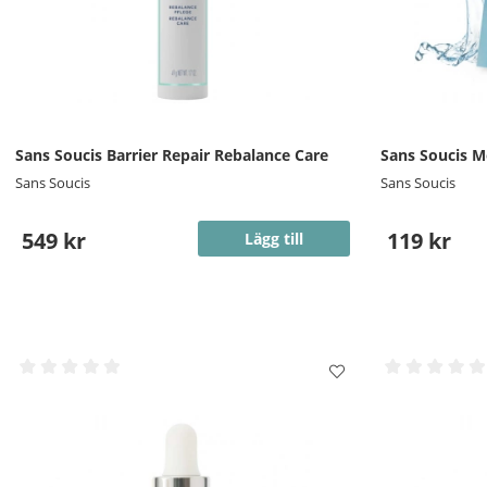
Sans Soucis Barrier Repair Rebalance Care
Sans Soucis M
Sans Soucis
Sans Soucis
549 kr
119 kr
Lägg till