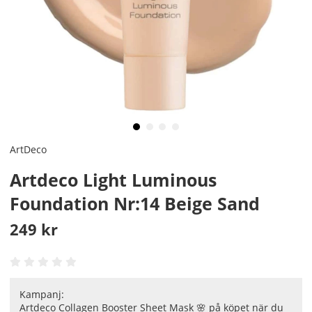
ArtDeco
Artdeco Light Luminous
Foundation Nr:14 Beige Sand
249
kr
Kampanj:
Artdeco Collagen Booster Sheet Mask 🌸 på köpet när du