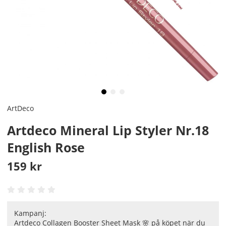
ArtDeco
Artdeco Mineral Lip Styler Nr.18
English Rose
159
kr
Kampanj:
Artdeco Collagen Booster Sheet Mask 🌸 på köpet när du