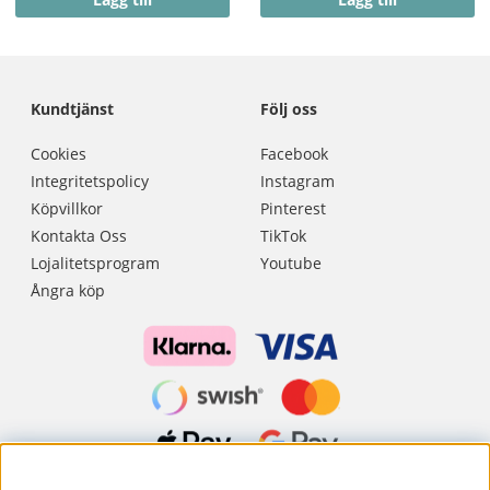
Kundtjänst
Följ oss
Cookies
Facebook
Integritetspolicy
Instagram
Köpvillkor
Pinterest
Kontakta Oss
TikTok
Lojalitetsprogram
Youtube
Ångra köp