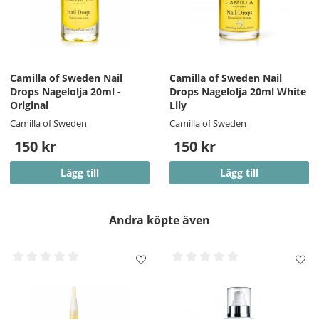
Camilla of Sweden Nail
Camilla of Sweden Nail
Drops Nagelolja 20ml -
Drops Nagelolja 20ml White
Original
Lily
Camilla of Sweden
Camilla of Sweden
150 kr
150 kr
Lägg till
Lägg till
Andra köpte även