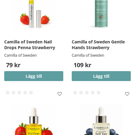
Camilla of Sweden Nail
Camilla of Sweden Gentle
Drops Penna Strawberry
Hands Strawberry
Camilla of Sweden
Camilla of Sweden
79 kr
109 kr
Lägg till
Lägg till