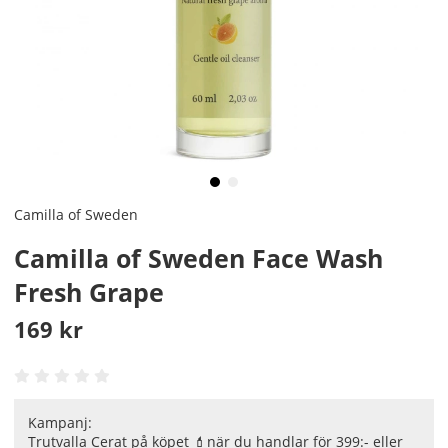
Camilla of Sweden
Camilla of Sweden Face Wash
Fresh Grape
169
kr
Kampanj:
Trutvalla Cerat på köpet 💄när du handlar för 399:- eller