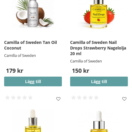
Camilla of Sweden Tan Oil
Camilla of Sweden Nail
Coconut
Drops Strawberry Nagelolja
20 ml
Camilla of Sweden
Camilla of Sweden
179 kr
150 kr
Lägg till
Lägg till