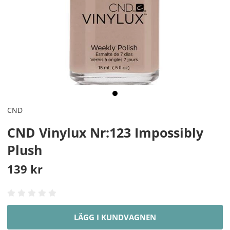
CND
CND Vinylux Nr:123 Impossibly
Plush
139
kr
LÄGG I KUNDVAGNEN