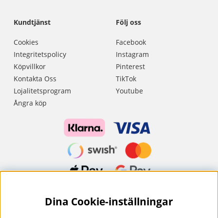
Kundtjänst
Följ oss
Cookies
Facebook
Integritetspolicy
Instagram
Köpvillkor
Pinterest
Kontakta Oss
TikTok
Lojalitetsprogram
Youtube
Ångra köp
Dina Cookie-inställningar
Nyhetsbrev?