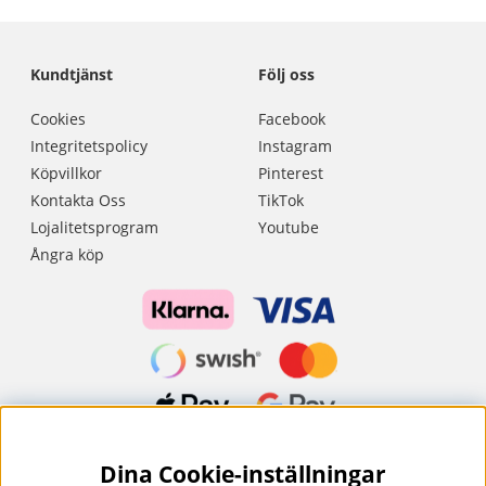
Kundtjänst
Följ oss
Cookies
Facebook
Integritetspolicy
Instagram
Köpvillkor
Pinterest
Kontakta Oss
TikTok
Lojalitetsprogram
Youtube
Ångra köp
Dina Cookie-inställningar
Nyhetsbrev?