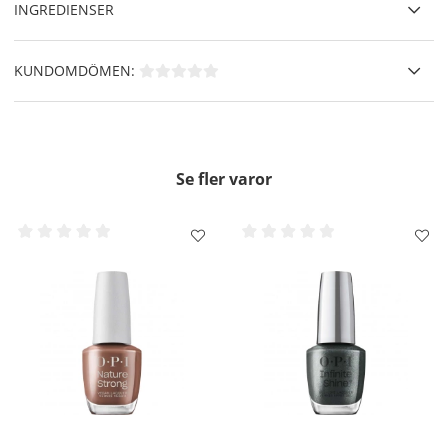
INGREDIENSER
KUNDOMDÖMEN:
Se fler varor