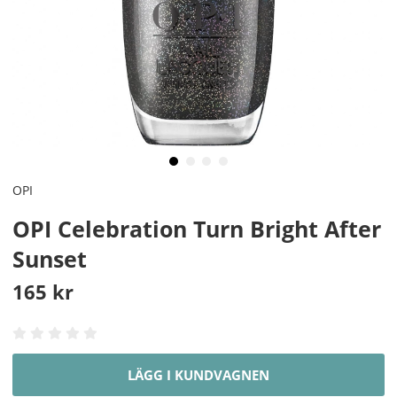
OPI
OPI Celebration Turn Bright After
Sunset
165
kr
LÄGG I KUNDVAGNEN