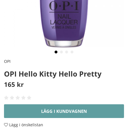
OPI
OPI Hello Kitty Hello Pretty
165
kr
LÄGG I KUNDVAGNEN
Lägg i önskelistan