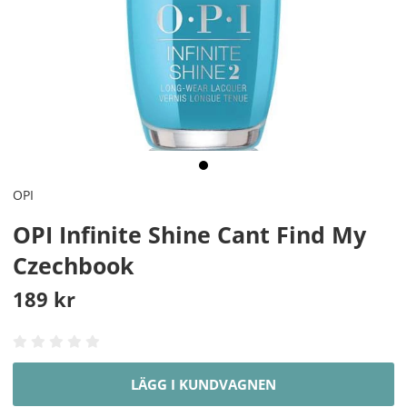
OPI
OPI Infinite Shine Cant Find My
Czechbook
189
kr
LÄGG I KUNDVAGNEN