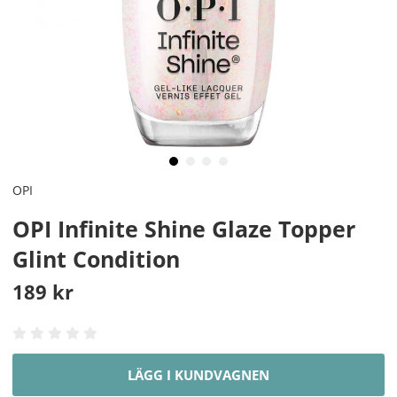
OPI
OPI Infinite Shine Glaze Topper
Glint Condition
189
kr
LÄGG I KUNDVAGNEN