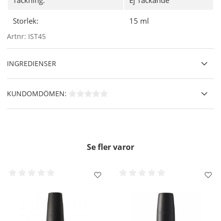
Storlek:
15 ml
Artnr:
IST45
INGREDIENSER
KUNDOMDÖMEN:
Se fler varor