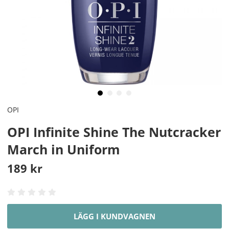
OPI
OPI Infinite Shine The Nutcracker
March in Uniform
189
kr
LÄGG I KUNDVAGNEN