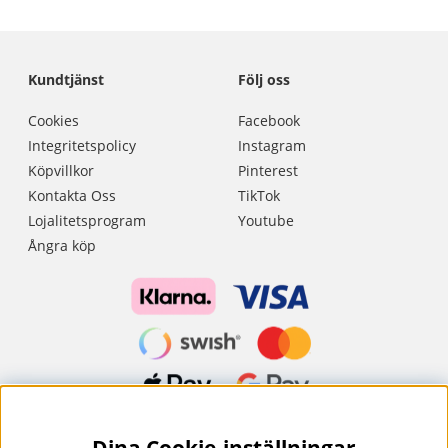
Kundtjänst
Följ oss
Cookies
Facebook
Integritetspolicy
Instagram
Köpvillkor
Pinterest
Kontakta Oss
TikTok
Lojalitetsprogram
Youtube
Ångra köp
Dina Cookie-inställningar