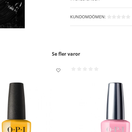
KUNDOMDÖMEN:
Se fler varor