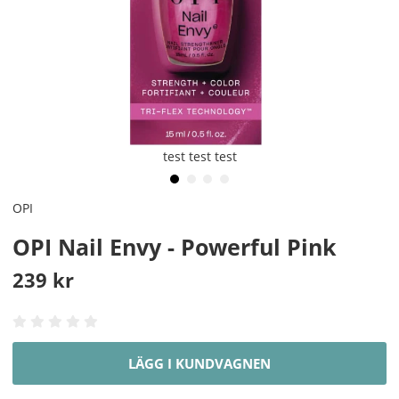
test test test
OPI
OPI Nail Envy - Powerful Pink
239
kr
LÄGG I KUNDVAGNEN