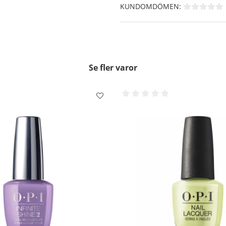
KUNDOMDÖMEN:
Se fler varor