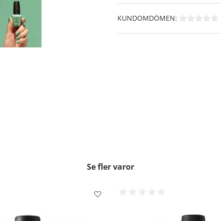
KUNDOMDÖMEN:
Se fler varor