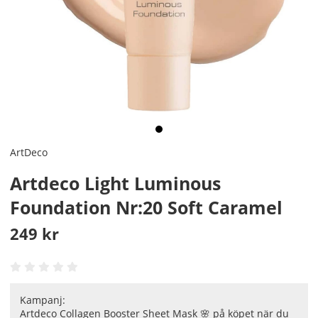
ArtDeco
Artdeco Light Luminous
Foundation Nr:20 Soft Caramel
249
kr
Kampanj:
Artdeco Collagen Booster Sheet Mask 🌸 på köpet när du