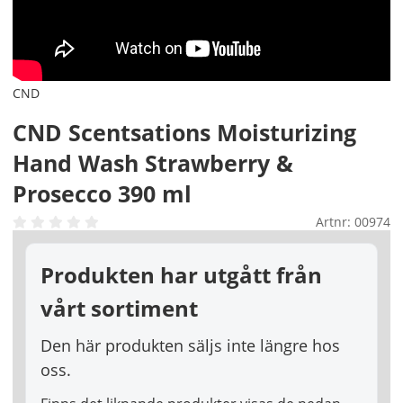
CND
CND Scentsations Moisturizing
Hand Wash Strawberry &
Prosecco 390 ml
Artnr:
00974
Produkten har utgått från
vårt sortiment
Den här produkten säljs inte längre hos
oss.