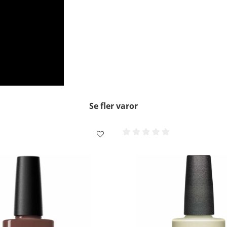
Se fler varor