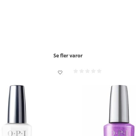
Se fler varor