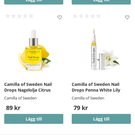
Camilla of Sweden Nail
Camilla of Sweden Nail
Drops Nagelolja Citrus
Drops Penna White Lily
Camilla of Sweden
Camilla of Sweden
89 kr
79 kr
Lägg till
Lägg till